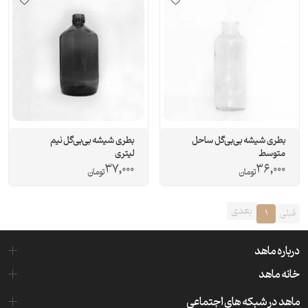
بطری شیشه بی‌بی‌گل ساحل
بطری‌ شیشه بی‌بی‌گل نیم‌
متوسط
لیتری
37,000
36,000
تومان
تومان
بعدی
قبلی
1
درباره ماهد
خانه ماهد
ماهد در شبکه های اجتماعی