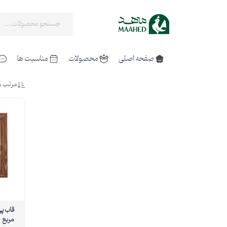
صفحه اصلی
محصولات
مناسبت ها
مرتب س
مربع