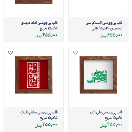
قاب پی‌وی‌سی السلام علی
قاب پی‌وی‌سی امام مهدی
الحسین 30در15 افقی
15در15 مربع
455,000
655,000
تومان
تومان
قاب پی‌وی‌سی علی اکبر
قاب پی‌وی‌سی سلام علیک
15در15 مربع
15در15 مربع
455,000
455,000
تومان
تومان