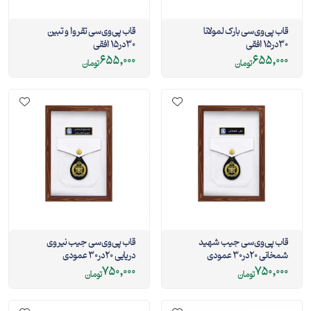
قاب پی‌وی‌سی بارک لمولانا
قاب پی‌وی‌سی تقروا و تبین
30در15 افقی
30در15 افقی
655,000
655,000
تومان
تومان
قاب پی‌وی‌سی جیب شهید
قاب پی‌وی‌سی جیب نیروی
شمخانی 20در30 عمودی
دریایی 20در30 عمودی
750,000
750,000
تومان
تومان