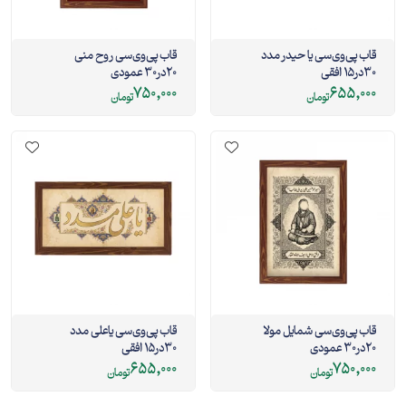
قاب پی‌وی‌سی یا حیدر مدد
قاب پی‌وی‌سی روح منی
30در15 افقی
20در30 عمودی
750,000
655,000
تومان
تومان
قاب پی‌وی‌سی شمایل مولا
قاب پی‌وی‌سی یاعلی مدد
20در30 عمودی
30در15 افقی
655,000
750,000
تومان
تومان