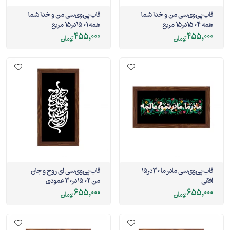
قاب پی‌وی‌سی من و خدا شما
قاب پی‌وی‌سی من و خدا شما
همه 04 15در15 مربع
همه 01 15در15 مربع
455,000
455,000
تومان
تومان
قاب پی‌وی‌سی مادر ما 30در15
قاب پی‌وی‌سی ای روح و جان
افقی
من 02 15در30 عمودی
655,000
655,000
تومان
تومان