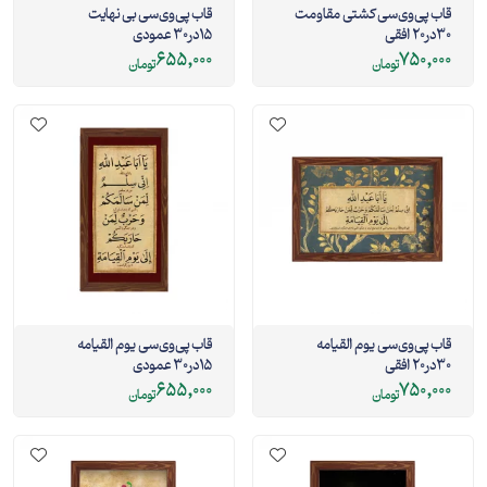
قاب پی‌وی‌سی کشتی مقاومت
قاب پی‌وی‌سی بی نهایت
30در20 افقی
15در30 عمودی
655,000
750,000
تومان
تومان
قاب پی‌وی‌سی یوم القیامه
قاب پی‌وی‌سی یوم القیامه
30در20 افقی
15در30 عمودی
655,000
750,000
تومان
تومان