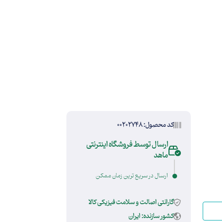
کد محصول: 00202748
ارسال توسط فروشگاه اینترنتی
ماهد
ارسال در سریع ترین زمان ممکن
گارانتی اصالت و سلامت فیزیکی کالا
کشور سازنده: ایران