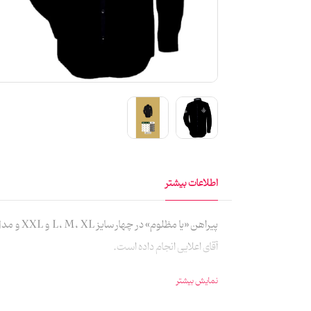
اطلاعات بیشتر
پیراهن 
آقای اعلایی انجام داده است.
نمایش بیشتر