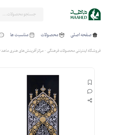
صفحه اصلی
محصولات
مناسبت ها
فروشگاه اینترنتی محصولات فرهنگی - مرکز آفرینش‌های هنری ماهد