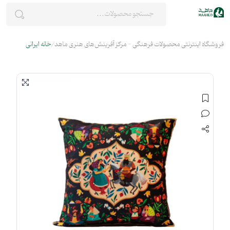
فروشگاه اینترنتی محصولات فرهنگی - مرکز آفرینش‌های هنری ماهد
خانه ایرانی