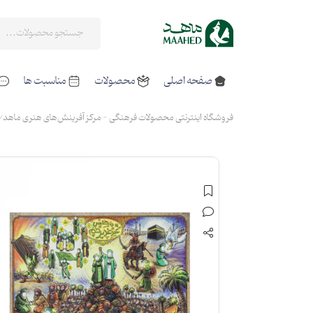
صفحه اصلی
محصولات
مناسبت ها
فروشگاه اینترنتی محصولات فرهنگی - مرکز آفرینش‌های هنری ماهد