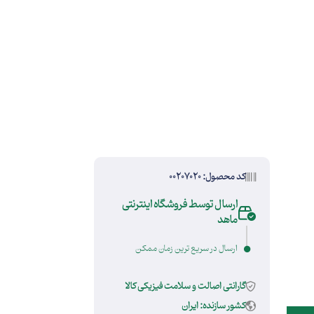
کد محصول: 00207020
ارسال توسط فروشگاه اینترنتی
ماهد
ارسال در سریع ترین زمان ممکن
گارانتی اصالت و سلامت فیزیکی کالا
کشور سازنده: ایران