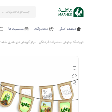
صفحه اصلی
محصولات
مناسبت ها
فروشگاه اینترنتی محصولات فرهنگی - مرکز آفرینش‌های هنری ماهد