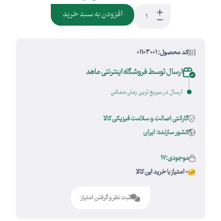
افزودن به سبد خرید
کد محصول: 01103001
ارسال توسط فروشگاه اینترنتی ماهد
ارسال در سریع ترین زمان ممکن
گارانتی اصالت و سلامت فیزیکی کالا
کشور سازنده: ایران
موجودی:17
0 امتیاز با خرید این کالا
ثبت نظر و گرفتن امتیاز