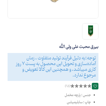
بیرق محبت علی ولی الله
توجه:به دلیل فرآیند تولید متفاوت ، زمان
آماده‌سازی و تحویل این محصول به پست 7 روز
کاری میباشد، و همچنین این کالا تعویض و
مرجوع ندارد.
(15)
جنس : پارچه مخمل
چاپ : سابلیمیشن