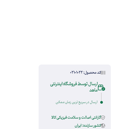
کد محصول: 02101022
ارسال توسط فروشگاه اینترنتی
ماهد
ارسال در سریع ترین زمان ممکن
گارانتی اصالت و سلامت فیزیکی کالا
کشور سازنده: ایران