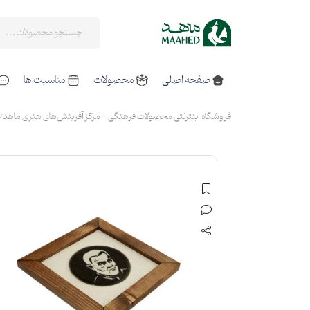
صفحه اصلی
محصولات
مناسبت ها
فروشگاه اینترنتی محصولات فرهنگی - مرکز آفرینش‌های هنری ماهد