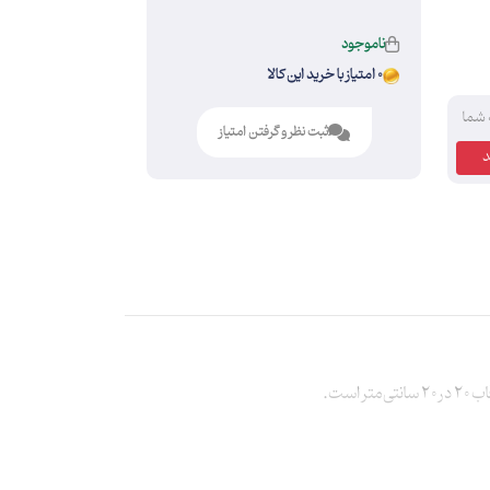
ناموجود
0 امتیاز با خرید این کالا
 شما
ثبت نظر و گرفتن امتیاز