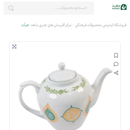
فروشگاه اینترنتی محصولات فرهنگی - مرکز آفرینش‌های هنری ماهد
هیأت