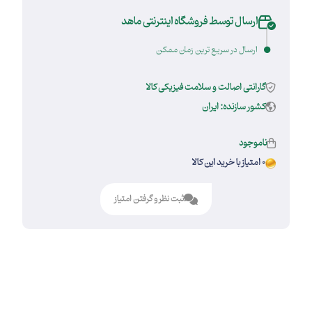
ارسال توسط فروشگاه اینترنتی ماهد
ارسال در سریع ترین زمان ممکن
گارانتی اصالت و سلامت فیزیکی کالا
کشور سازنده: ایران
ناموجود
0 امتیاز با خرید این کالا
ثبت نظر و گرفتن امتیاز