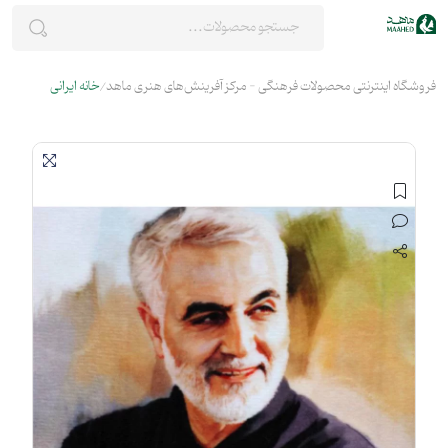
فروشگاه اینترنتی محصولات فرهنگی - مرکز آفرینش‌های هنری ماهد
خانه ایرانی