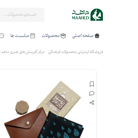
صفحه اصلی
محصولات
مناسبت ها
فروشگاه اینترنتی محصولات فرهنگی - مرکز آفرینش‌های هنری ماهد