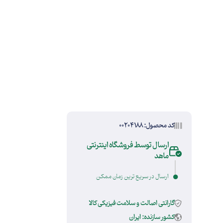
کد محصول: 00204188
ارسال توسط فروشگاه اینترنتی
ماهد
ارسال در سریع ترین زمان ممکن
گارانتی اصالت و سلامت فیزیکی کالا
کشور سازنده: ایران