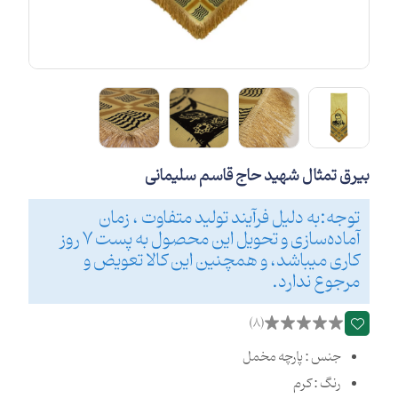
بیرق تمثال شهید حاج قاسم سلیمانی
توجه:به دلیل فرآیند تولید متفاوت ، زمان
آماده‌سازی و تحویل این محصول به پست 7 روز
کاری میباشد، و همچنین این کالا تعویض و
مرجوع ندارد.
(8)
جنس : پارچه مخمل
رنگ : کرم