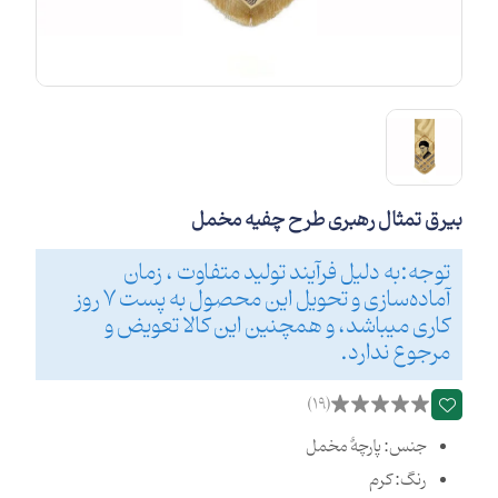
بیرق تمثال رهبری طرح چفیه مخمل
توجه:به دلیل فرآیند تولید متفاوت ، زمان
آماده‌سازی و تحویل این محصول به پست 7 روز
کاری میباشد، و همچنین این کالا تعویض و
مرجوع ندارد.
(19)
جنس: پارچۀ مخمل
رنگ: کرم