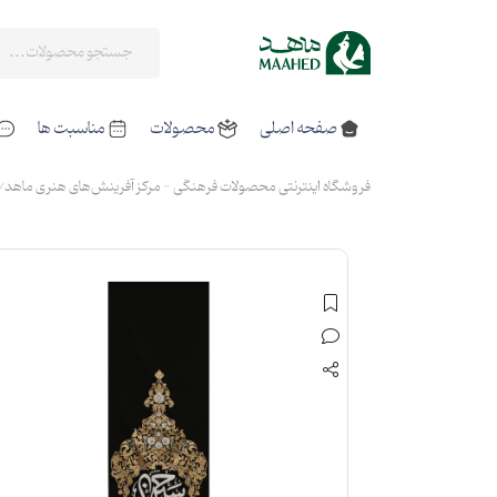
صفحه اصلی
محصولات
مناسبت ها
فروشگاه اینترنتی محصولات فرهنگی - مرکز آفرینش‌های هنری ماهد