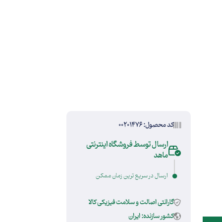
کد محصول: 00201476
ارسال توسط فروشگاه اینترنتی
ماهد
ارسال در سریع ترین زمان ممکن
گارانتی اصالت و سلامت فیزیکی کالا
کشور سازنده: ایران