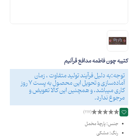
کتیبه چون فاطمه مدافع قرآنیم
توجه:به دلیل فرآیند تولید متفاوت ، زمان
آماده‌سازی و تحویل این محصول به پست 7 روز
کاری میباشد، و همچنین این کالا تعویض و
مرجوع ندارد.
(117)
جنس: پارچۀ مخمل
رنگ: مشکی