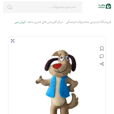
فروشگاه اینترنتی محصولات فرهنگی - مرکز آفرینش‌های هنری ماهد
ایران من