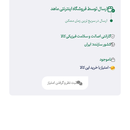
ارسال توسط فروشگاه اینترنتی ماهد
ارسال در سریع ترین زمان ممکن
گارانتی اصالت و سلامت فیزیکی کالا
کشور سازنده: ایران
ناموجود
0 امتیاز با خرید این کالا
ثبت نظر و گرفتن امتیاز