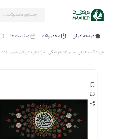
صفحه اصلی
محصولات
مناسبت ها
فروشگاه اینترنتی محصولات فرهنگی - مرکز آفرینش‌های هنری ماهد