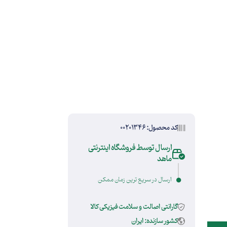
کد محصول: 00201346
ارسال توسط فروشگاه اینترنتی
ماهد
ارسال در سریع ترین زمان ممکن
گارانتی اصالت و سلامت فیزیکی کالا
کشور سازنده: ایران