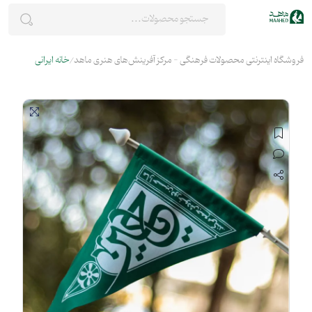
فروشگاه اینترنتی محصولات فرهنگی - مرکز آفرینش‌های هنری ماهد
خانه ایرانی