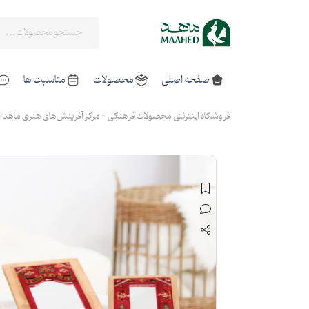
صفحه اصلی
محصولات
مناسبت ها
فروشگاه اینترنتی محصولات فرهنگی - مرکز آفرینش‌های هنری ماهد