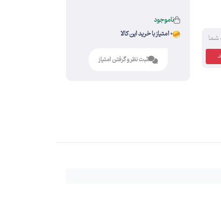
ناموجود
0 امتیاز با خرید این کالا
 شما
ثبت نظر و گرفتن امتیاز