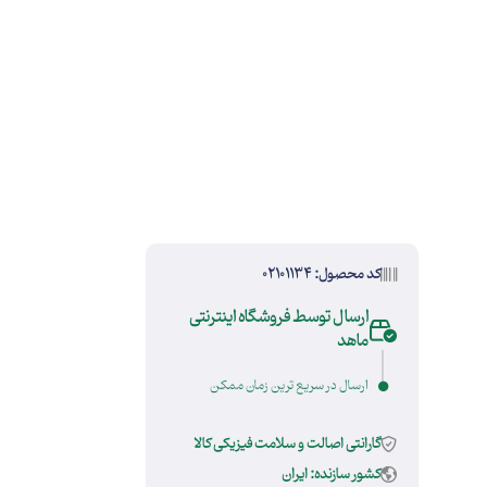
کد محصول: 02101134
ارسال توسط فروشگاه اینترنتی
ماهد
ارسال در سریع ترین زمان ممکن
گارانتی اصالت و سلامت فیزیکی کالا
کشور سازنده: ایران