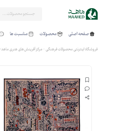
صفحه اصلی
محصولات
مناسبت ها
فروشگاه اینترنتی محصولات فرهنگی - مرکز آفرینش‌های هنری ماهد