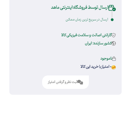
ارسال توسط فروشگاه اینترنتی ماهد
ارسال در سریع ترین زمان ممکن
گارانتی اصالت و سلامت فیزیکی کالا
کشور سازنده: ایران
ناموجود
0 امتیاز با خرید این کالا
ثبت نظر و گرفتن امتیاز