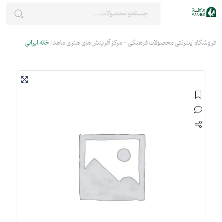
فروشگاه اینترنتی محصولات فرهنگی - مرکز آفرینش‌های هنری ماهد
خانه ایرانی