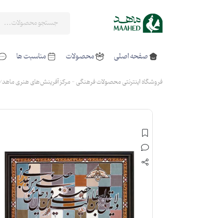
صفحه اصلی
محصولات
مناسبت ها
فروشگاه اینترنتی محصولات فرهنگی - مرکز آفرینش‌های هنری ماهد