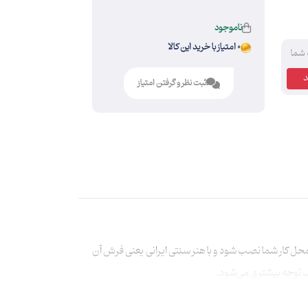
ناموجود
0 امتیاز با خرید این کالا
 شما
ثبت نظر و گرفتن امتیاز
حل کار شما نصب شود و با هنر سنتی ایرانی یعنی فرش آن