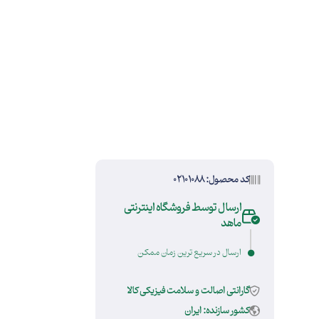
کد محصول: 02101088
ارسال توسط فروشگاه اینترنتی
ماهد
ارسال در سریع ترین زمان ممکن
گارانتی اصالت و سلامت فیزیکی کالا
کشور سازنده: ایران