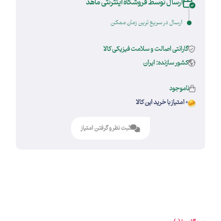
ارسال توسط فروشگاه اینترنتی ماهد
ارسال در سریع ترین زمان ممکن
گارانتی اصالت و سلامت فیزیکی کالا
کشور سازنده: ایران
ناموجود
0 امتیاز با خرید این کالا
ثبت نظر و گرفتن امتیاز