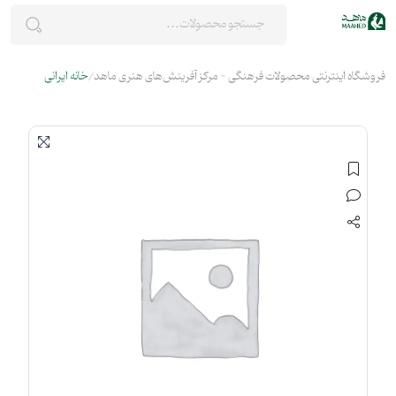
فروشگاه اینترنتی محصولات فرهنگی - مرکز آفرینش‌های هنری ماهد
خانه ایرانی