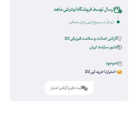
ارسال توسط فروشگاه اینترنتی ماهد
ارسال در سریع ترین زمان ممکن
گارانتی اصالت و سلامت فیزیکی کالا
کشور سازنده: ایران
ناموجود
0 امتیاز با خرید این کالا
ثبت نظر و گرفتن امتیاز