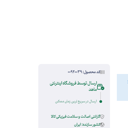
کد محصول: 00920039
ارسال توسط فروشگاه اینترنتی
ماهد
ارسال در سریع ترین زمان ممکن
گارانتی اصالت و سلامت فیزیکی کالا
کشور سازنده: ایران