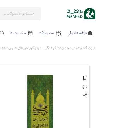
صفحه اصلی
محصولات
مناسبت ها
فروشگاه اینترنتی محصولات فرهنگی - مرکز آفرینش‌های هنری ماهد