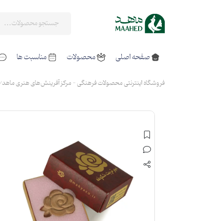
صفحه اصلی
محصولات
مناسبت ها
فروشگاه اینترنتی محصولات فرهنگی - مرکز آفرینش‌های هنری ماهد