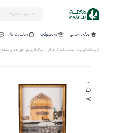
صفحه اصلی
محصولات
مناسبت ها
فروشگاه اینترنتی محصولات فرهنگی - مرکز آفرینش‌های هنری ماهد