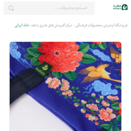
فروشگاه اینترنتی محصولات فرهنگی - مرکز آفرینش‌های هنری ماهد
خانه ایرانی