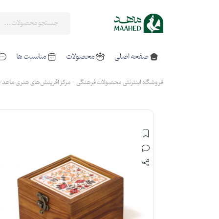
صفحه اصلی
محصولات
مناسبت ها
فروشگاه اینترنتی محصولات فرهنگی - مرکز آفرینش‌های هنری ماهد