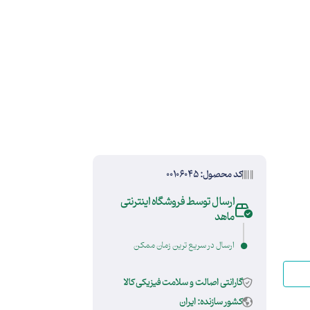
کد محصول: 00106045
ارسال توسط فروشگاه اینترنتی
ماهد
ارسال در سریع ترین زمان ممکن
گارانتی اصالت و سلامت فیزیکی کالا
کشور سازنده: ایران