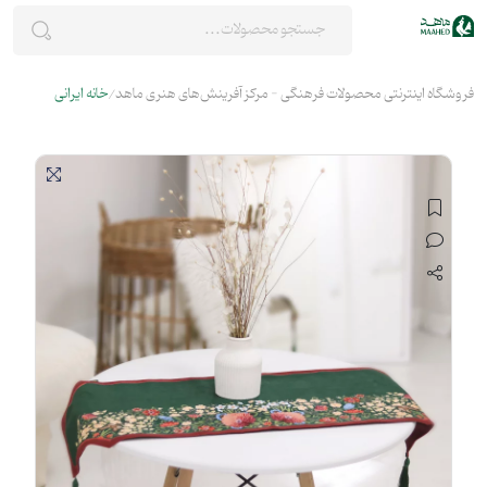
فروشگاه اینترنتی محصولات فرهنگی - مرکز آفرینش‌های هنری ماهد
خانه ایرانی