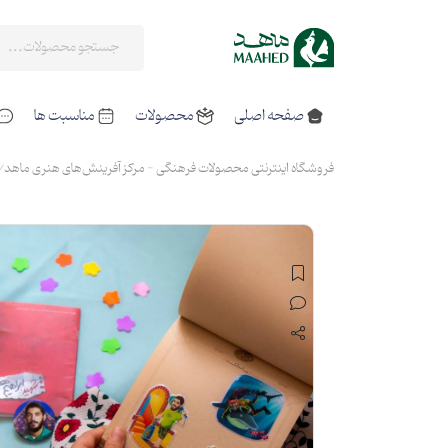
صفحه اصلی
محصولات
مناسبت ها
فروشگاه اینترنتی محصولات فرهنگی - مرکز آفرینش‌های هنری ماهد