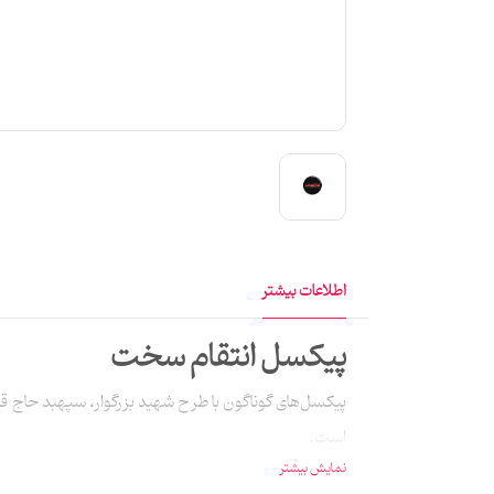
اطلاعات بیشتر
پیکسل انتقام سخت
است.
نمایش بیشتر
توضیحات تکمیلی