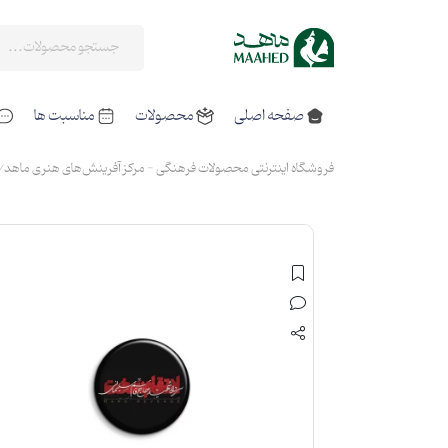
صفحه اصلی
محصولات
مناسبت ها
فروشگاه اینترنتی محصولات فرهنگی - مرکز آفرینش‌های هنری ماهد