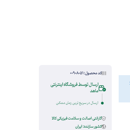
کد محصول: 00908051
ارسال توسط فروشگاه اینترنتی
ماهد
ارسال در سریع ترین زمان ممکن
گارانتی اصالت و سلامت فیزیکی کالا
کشور سازنده: ایران