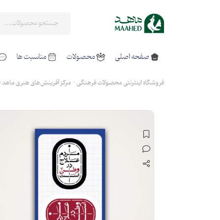
صفحه اصلی
محصولات
مناسبت ها
فروشگاه اینترنتی محصولات فرهنگی - مرکز آفرینش‌های هنری ماهد