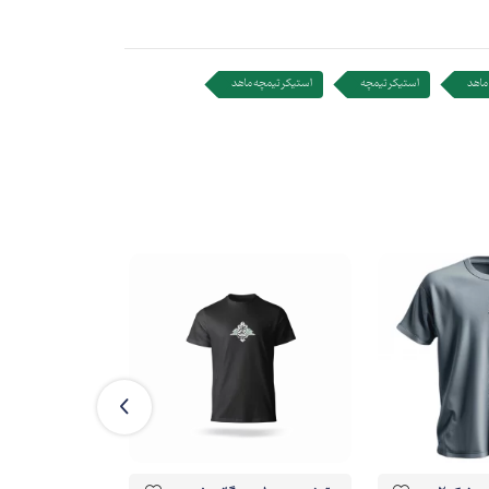
ماهد
استیکر تیمچه
استیکر تیمچه ماهد