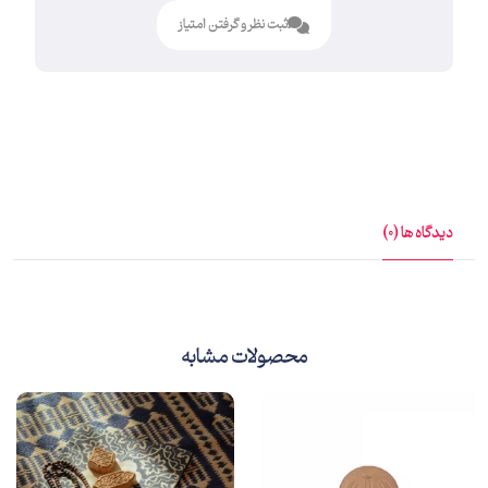
ثبت نظر و گرفتن امتیاز
دیدگاه ها (0)
محصولات مشابه