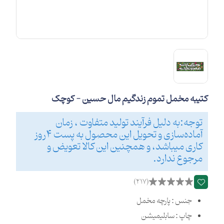
کتیبه مخمل تموم زندگیم مال حسین - کوچک
توجه:به دلیل فرآیند تولید متفاوت ، زمان
آماده‌سازی و تحویل این محصول به پست 4روز
کاری میباشد، و همچنین این کالا تعویض و
مرجوع ندارد.
(217)
جنس : پارچه مخمل
چاپ : سابلیمیشن