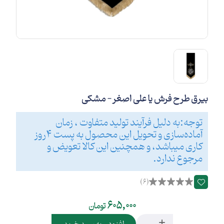
بیرق طرح فرش یا علی اصغر - مشکی
توجه:به دلیل فرآیند تولید متفاوت ، زمان
آماده‌سازی و تحویل این محصول به پست 4روز
کاری میباشد، و همچنین این کالا تعویض و
مرجوع ندارد.
(6)
605,000
تومان