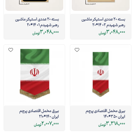
بسته 20 عددی استیکر ماشین
بسته 20 عددی استیکر ماشین
رهبر شهیدم 02 14*20
رهبر شهیدم 01 14*20
3,048,000
3,048,000
تومان
تومان
بیرق مخمل اقتصادی پرچم
بیرق مخمل اقتصادی پرچم
ایران 350*140
ایران 140*210
2,007,000
3,318,000
تومان
تومان