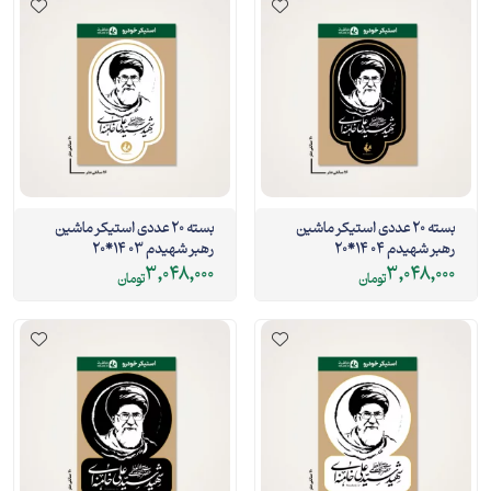
بسته 20 عددی استیکر ماشین
بسته 20 عددی استیکر ماشین
رهبر شهیدم 04 14*20
رهبر شهیدم 03 14*20
3,048,000
3,048,000
تومان
تومان