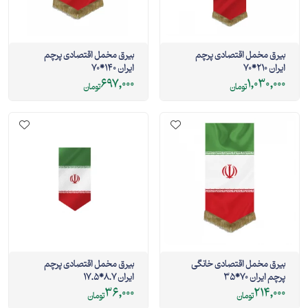
بیرق مخمل اقتصادی پرچم
بیرق مخمل اقتصادی پرچم
ایران 210*70
ایران 140*70
697,000
1,030,000
تومان
تومان
بیرق مخمل اقتصادی خانگی
بیرق مخمل اقتصادی پرچم
پرچم ایران 70*35
ایران 8.7*17.5
36,000
214,000
تومان
تومان