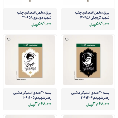
بیرق مخمل اقتصادی چفیه
بیرق مخمل اقتصادی چفیه
شهید لاریجانی 58*140
شهید موسوی 58*140
584,000
584,000
تومان
تومان
بسته 20 عددی استیکر ماشین
بسته 20 عددی استیکر ماشین
رهبر شهیدم 06 14*20
رهبر شهیدم 05 14*20
3,048,000
3,048,000
تومان
تومان