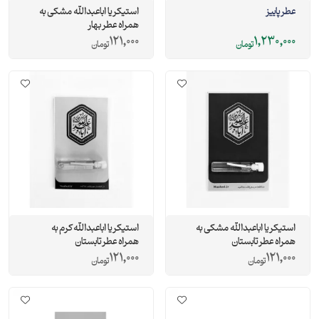
عطر پاییز
استیکر یا اباعبدالله مشکی به
همراه عطر بهار
121,000
1,230,000
تومان
تومان
استیکر یا اباعبدالله مشکی به
استیکر یا اباعبدالله کرم به
همراه عطر تابستان
همراه عطر تابستان
121,000
121,000
تومان
تومان