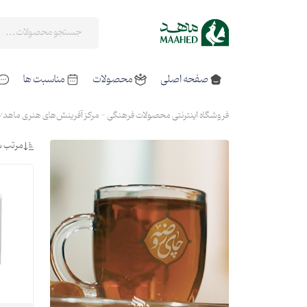
صفحه اصلی
محصولات
مناسبت ها
فروشگاه اینترنتی محصولات فرهنگی - مرکز آفرینش‌های هنری ماهد
مرتب س