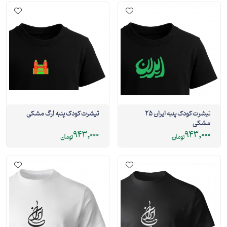
تیشرت کودک پنبه ایران 25
تیشرت کودک پنبه ارگ مشکی
مشکی
943,000
943,000
تومان
تومان