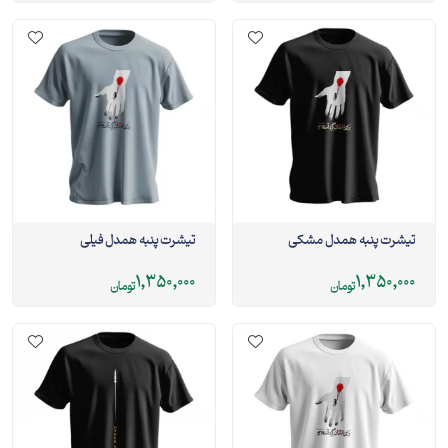
تیشرت پنبه همدل مشکی
تیشرت پنبه همدل فیلی
1,350,000
1,350,000
تومان
تومان