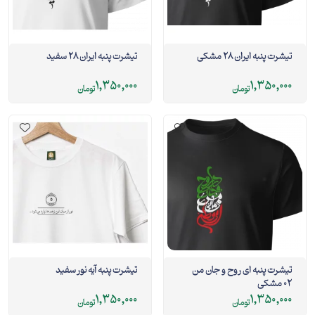
تیشرت پنبه ایران 28 مشکی
تیشرت پنبه ایران 28 سفید
1,350,000
1,350,000
تومان
تومان
تیشرت پنبه ای روح و جان من
تیشرت پنبه آیه نور سفید
02 مشکی
1,350,000
1,350,000
تومان
تومان