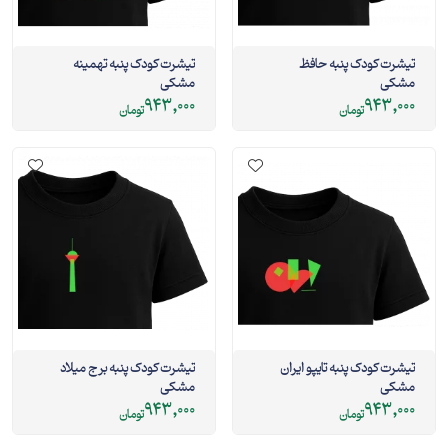
تیشرت کودک پنبه حافظ
تیشرت کودک پنبه تهمینه
مشکی
مشکی
943,000
943,000
تومان
تومان
تیشرت کودک پنبه تایپو ایران
تیشرت کودک پنبه برج میلاد
مشکی
مشکی
943,000
943,000
تومان
تومان