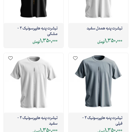
تیشرت پنبه همدل سفید
تیشرت پنبه هایپرسونیک 2 -
مشکی
1,350,000
1,350,000
تومان
تومان
تیشرت پنبه هایپرسونیک 2 -
تیشرت پنبه هایپرسونیک 2 -
فیلی
سفید
1,350,000
1,350,000
تومان
تومان