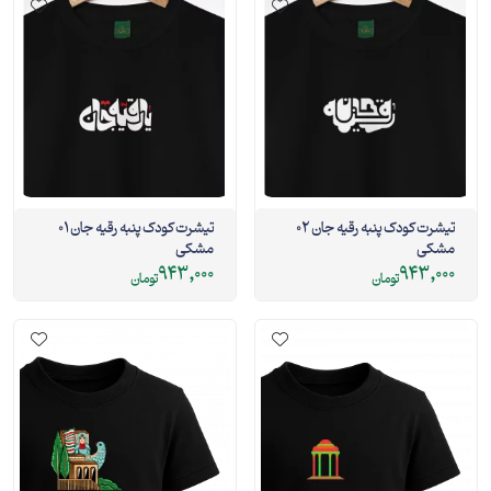
تیشرت کودک پنبه رقیه جان 02
تیشرت کودک پنبه رقیه جان 01
مشکی
مشکی
943,000
943,000
تومان
تومان