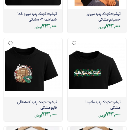
تیشرت کودک پنبه من یار
تیشرت کودک پنبه من و خدا
حسینم مشکی
شما همه 02 مشکی
943,000
943,000
تومان
تومان
تیشرت کودک پنبه مادر ما
تیشرت کودک پنبه نغمه عالی
مشکی
قاپو مشکی
943,000
943,000
تومان
تومان