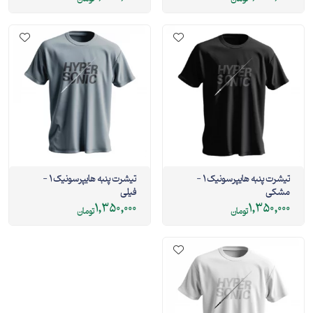
تیشرت پنبه هایپرسونیک 1 -
تیشرت پنبه هایپرسونیک 1 -
مشکی
فیلی
1,350,000
1,350,000
تومان
تومان