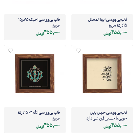
قاب پی‌وی‌سی ایها المحتل
قاب پی‌وی‌سی احبک 15در15
15در15 مربع
مربع
455,000
455,000
تومان
تومان
قاب پی‌وی‌سی جهان پایان
قاب پی‌وی‌سی الله 02 15در15
خوبی با حسین ابن علی دارد
مربع
15در15 مربع
455,000
455,000
تومان
تومان