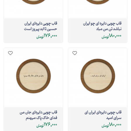
قاب چوبی دایره ای چو ایران
قاب چوبی دایره‌ای ایران
نباشد تن من مباد
حسین تا ابد پیروز است
176,000
180,000
تومان
تومان
قاب چوبی دایره‌ای ایران ای
قاب چوبی دایره‌ای جان من
سرای امید
فدای خاک پاک میهنم
176,000
180,000
تومان
تومان