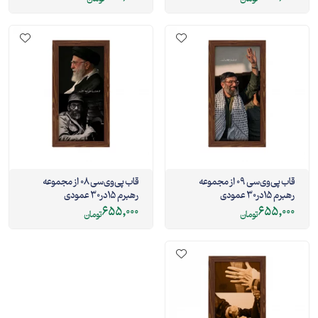
قاب پی‌وی‌سی 09 از مجموعه
قاب پی‌وی‌سی 08 از مجموعه
رهبرم 15در30 عمودی
رهبرم 15در30 عمودی
655,000
655,000
تومان
تومان