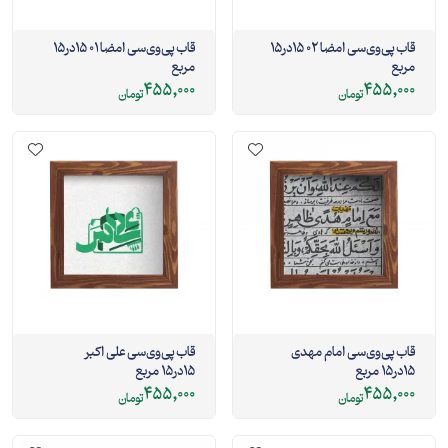
قاب پی‌وی‌سی امضا 02 15در15
قاب پی‌وی‌سی امضا 01 15در15
مربع
مربع
455,000
455,000
تومان
تومان
قاب پی‌وی‌سی امام مهدی
قاب پی‌وی‌سی علی اکبر
15در15 مربع
15در15 مربع
455,000
455,000
تومان
تومان