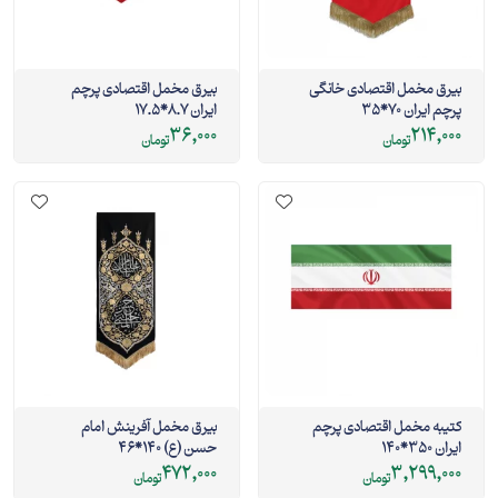
بیرق مخمل اقتصادی خانگی
بیرق مخمل اقتصادی پرچم
پرچم ایران 70*35
ایران 8.7*17.5
36,000
214,000
تومان
تومان
کتیبه مخمل اقتصادی پرچم
بیرق مخمل آفرینش امام
ایران 350*140
حسن (ع) 140*46
472,000
3,299,000
تومان
تومان