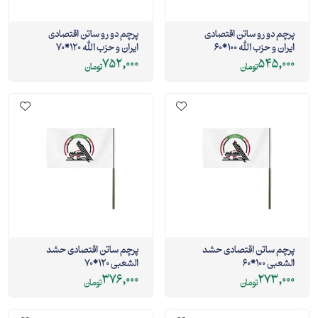
پرچم دو رو ساتن اقتصادی
پرچم دو رو ساتن اقتصادی
ایران و حزب الله 100*60
ایران و حزب الله 120*70
752,000
545,000
تومان
تومان
پرچم ساتن اقتصادی حشد
پرچم ساتن اقتصادی حشد
الشعبی 100*60
الشعبی 120*70
376,000
273,000
تومان
تومان