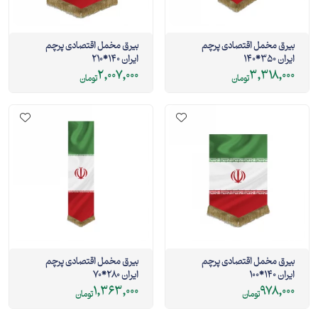
بیرق مخمل اقتصادی پرچم
بیرق مخمل اقتصادی پرچم
ایران 350*140
ایران 140*210
2,007,000
3,318,000
تومان
تومان
بیرق مخمل اقتصادی پرچم
بیرق مخمل اقتصادی پرچم
ایران 140*100
ایران 280*70
1,363,000
978,000
تومان
تومان