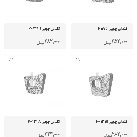
گلدان چوبی P119 C
گلدان چوبی P-131D
282,000
252,000
تومان
تومان
گلدان چوبی P-131B
گلدان چوبی P-131 A
244,000
282,000
تومان
تومان