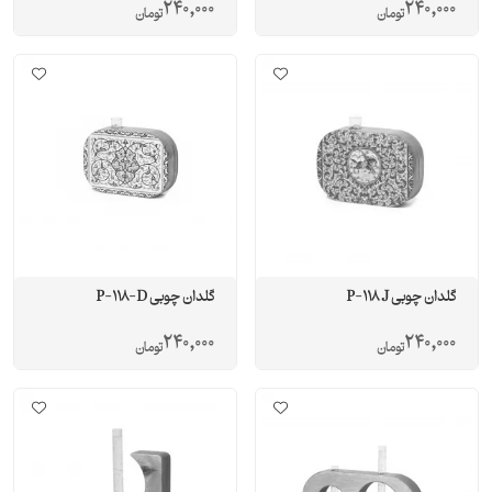
240,000
240,000
تومان
تومان
گلدان چوبی P-118 J
گلدان چوبی P-118-D
240,000
240,000
تومان
تومان