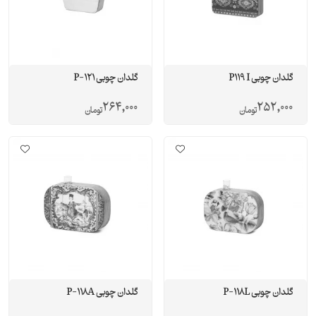
گلدان چوبی P119 I
گلدان چوبی P-121
264,000
252,000
تومان
تومان
گلدان چوبی P-118L
گلدان چوبی P-118A