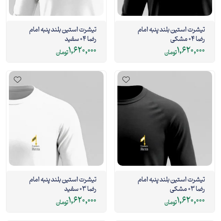
تیشرت استین بلند پنبه امام
تیشرت استین بلند پنبه امام
رضا 04 مشکی
رضا 04 سفید
1,620,000
1,620,000
تومان
تومان
تیشرت استین بلند پنبه امام
تیشرت استین بلند پنبه امام
رضا 03 مشکی
رضا 03 سفید
1,620,000
1,620,000
تومان
تومان