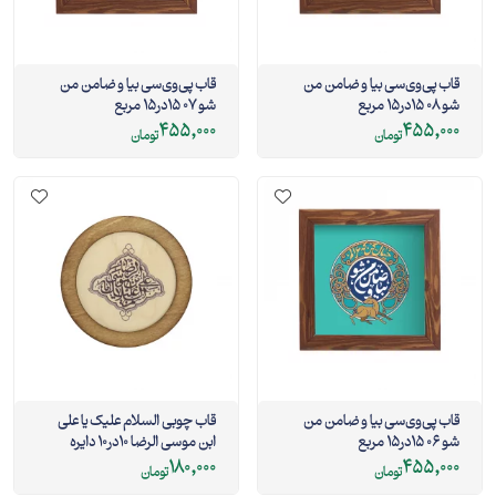
قاب پی‌وی‌سی بیا و ضامن من
قاب پی‌وی‌سی بیا و ضامن من
شو 08 15در15 مربع
شو 07 15در15 مربع
455,000
455,000
تومان
تومان
قاب پی‌وی‌سی بیا و ضامن من
قاب چوبی السلام علیک یا علی
شو 06 15در15 مربع
ابن موسی الرضا 10در10 دایره
180,000
455,000
تومان
تومان