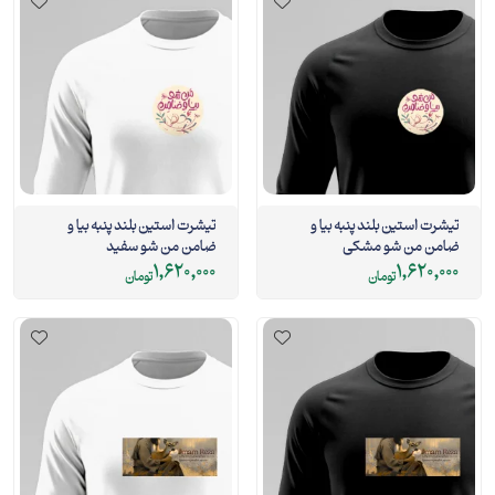
تیشرت استین بلند پنبه بیا و
تیشرت استین بلند پنبه بیا و
ضامن من شو مشکی
ضامن من شو سفید
1,620,000
1,620,000
تومان
تومان