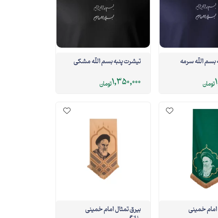
تیشرت پنبه بسم الله سرمه
تیشرت پنبه بسم الله مشکی
1,350,000
1
تومان
تومان
 امام خمینی
بیرق تمثال امام خمینی