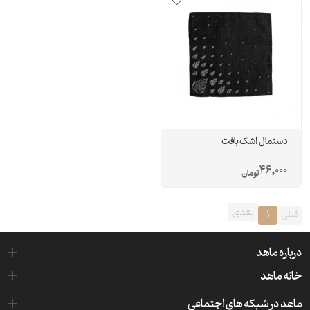
دستمال اشک بافت
46,000
تومان
بعدی
قبلی
1
درباره ماهد
خانه ماهد
ماهد در شبکه های اجتماعی