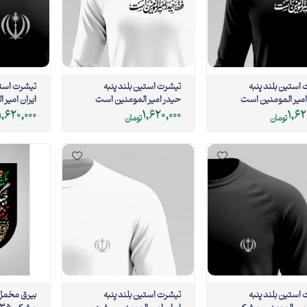
استین بلند پنبه
تیشرت استین بلند پنبه
تیشرت استی
امیر المومنین است
حیدر امیر المومنین است
سفید
مشکی
1,620,000
1,620,000
1,62
تومان
تومان
استین بلند پنبه
تیشرت استین بلند پنبه
بیرق مخمل 